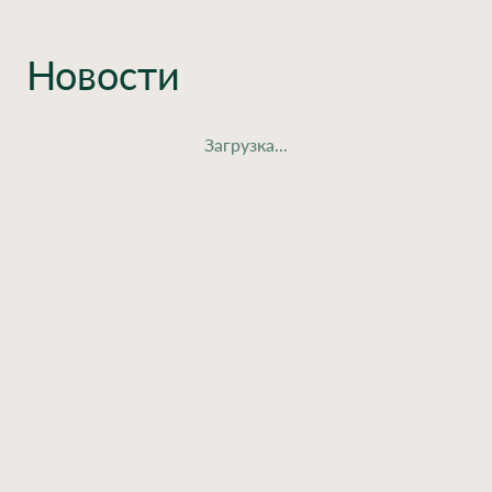
Новости
Загрузка...