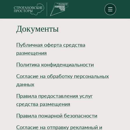
Документы
Публичная оферта средства
размещения
Политика конфиденциальности
Согласие на обработку персональных
данных
Правила предоставления услуг
средства размещения
Правила пожарной безопасности
Согласие на отправку рекламный и