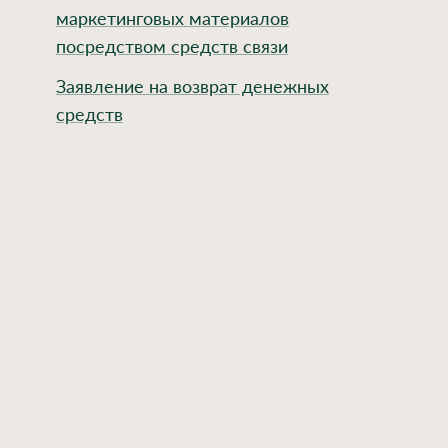
маркетинговых материалов
посредством средств связи
Заявление на возврат денежных
средств